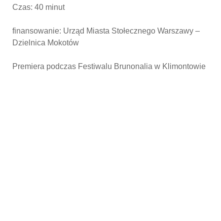
Czas: 40 minut
finansowanie: Urząd Miasta Stołecznego Warszawy –
Dzielnica Mokotów
Premiera podczas Festiwalu Brunonalia w Klimontowie